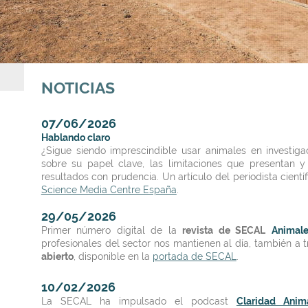
NOTICIAS
07/06/2026
Hablando claro
¿Sigue siendo imprescindible usar animales en investigac
sobre su papel clave, las limitaciones que presentan y 
resultados con prudencia. Un artículo del periodista cientí
Science Media Centre España
.
29/05/2026
Primer número digital de la
revista de SECAL
Animale
profesionales del sector nos mantienen al día, también a 
abierto
, disponible en la
portada de SECAL
.
10/02/2026
La SECAL ha impulsado el podcast
Claridad Anim