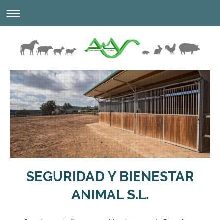
SEGURIDAD Y BIENESTAR
ANIMAL S.L.