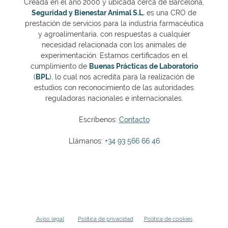
Creada en el año 2000 y ubicada cerca de Barcelona,
Seguridad y Bienestar Animal S.L.
es una CRO de
prestación de servicios para la industria farmacéutica
y agroalimentaria, con respuestas a cualquier
necesidad relacionada con los animales de
experimentación. Estamos certificados en el
cumplimiento de
Buenas Prácticas de Laboratorio
(
BPL
)
, lo cual nos acredita para la realización de
estudios con reconocimiento de las autoridades
reguladoras nacionales e internacionales.
Escríbenos:
Contacto
Llámanos:
+34 93 566 66 46
Aviso legal
Política de privacidad
Política de cookies