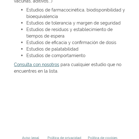
vacunas, aditivos...)
Estudios de farmacocinética, biodisponibilidad y
bioequivalencia
Estudios de tolerancia y margen de seguridad
Estudios de residuos y establecimiento de
tiempos de espera
Estudios de eficacia y confirmación de dosis
Estudios de palatabilidad
Estudios de comportamiento
Consulta con nosotros
para cualquier estudio que no
encuentres en la lista.
Aviso legal
Política de privacidad
Política de cookies