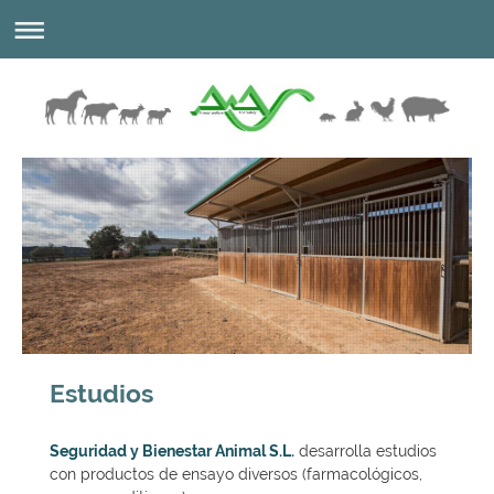
Estudios
Seguridad y Bienestar Animal S.L.
desarrolla estudios
con productos de ensayo diversos (farmacológicos,