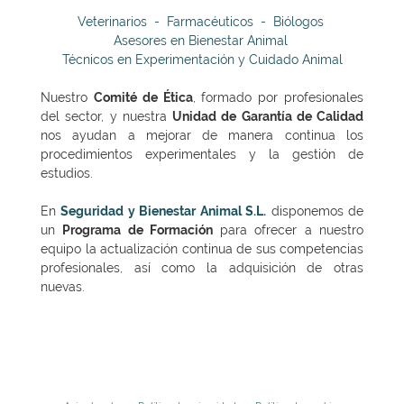
Veterinarios - Farmacéuticos - Biólogos
Asesores en Bienestar Animal
Técnicos en Experimentación y Cuidado Animal
Nuestro
Comité de Ética
, formado por profesionales
del sector, y nuestra
Unidad de Garantía de Calidad
nos ayudan a mejorar de manera continua los
procedimientos experimentales y la gestión de
estudios.
En
Seguridad y Bienestar Animal S.L.
disponemos de
un
Programa de Formación
para ofrecer a nuestro
equipo la actualización continua de sus competencias
profesionales, así como la adquisición de otras
nuevas.