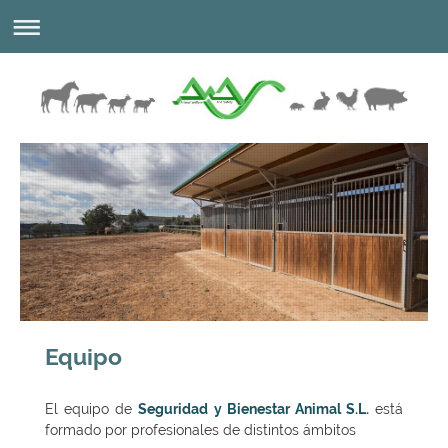
Equipo
El equipo de
Seguridad y Bienestar Animal S.L.
está
formado por profesionales de distintos ámbitos